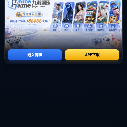
不仅是一种褒奖，更是一种激励，推动他在英超舞台上不断突破自
我，征服更大的挑战。