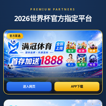
新闻中心
首页
>
新闻中心
新闻中心
英超聯賽四月份最佳球員提名名單揭曉：哈蘭德再次
入圍！.
时间:2026-07-07T20:29:12+08:00
在英超联赛的激烈赛场上，每个球员都渴望以出色的表现为球队争得
一片天地。而四月份的最佳球员提名名单的揭晓，无疑成为了球迷和