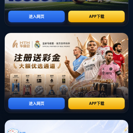
练强度以及团队协作精神都为他的表现提供了坚实后盾。此外，他与
队友配合默契，而主教练的战术安排更是让他在场上如鱼得水。
### **数据统计支持**
数据显示，哈兰德在四月中的场均进球数高于1.5，这样的表现不仅在
本赛季遥遥领先，而且在英超历届赛事中也并不多见。通过详细的数
据分析可以发现，他在每场比赛中的关键传球成功率也在逐步提升，
这反映出他的全面进化不仅限于得分，更在于整体足球智商的提升。
在足球场上，*团队的成功离不开个人的卓越，而个人的光辉同样源于
团队的支持。*哈兰德身上所展现的，正是这种个人与团队之间的和谐
美妙结合。他的表现，无疑为曼城的战绩增添了浓墨重彩的一笔。
### **对其他球员的启示**
哈兰德以他不断超越自我的精神为自己赢得了英超联赛四月份最佳球
员的提名，这正是对他近年来坚持不懈努力的最好肯定。他的例子告
诉我们，无论身处何种境地，只要有足够的信念和努力，每一个球员
都有可能在英超这样的顶级联赛中发光发热。
通过哈兰德的成功，我们看到的不仅是一个球员的成长，更是一个职
业运动员对梦想的执着追求。这种精神，不仅感动了无数球迷，也为
其他追逐梦想的年轻人树立了榜样。对于哈兰德而言，每一次的上榜